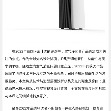
在2022年德国iF设计奖的评选中，空气净化器产品再次成为关
注的焦点。作为全球知名设计奖项，iF奖强调创新性、功能性与美
学的平衡。随着室内空气质量问题日益凸显，2022年的获奖作品
展现了洁净技术与环境互动的全新视角，同时折射出智能生活的发
展趋势。本文将从技术与造型层面浅析获奖亮点的诞生及缘由；且
借助净水技术概况，拓展审视其设计背景，全文旨在深度分析形式
与本质之间细腻地转换意义。
诸多2022年品类得奖者不断朝着一体生态路径挑战：摒弃往