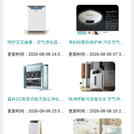
呵护宝宝健康，空气净化器哪个牌子好？妈妈的真实选择推荐
孕妇幼婴的保护神 汽车空气净化器与净水器的健康守护之道
更新时间：2026-08-08 14:04:23
更新时间：2026-08-08 07:32:43
森科DZ风管式电子除尘净化杀菌器 打造洁净空气新标杆
纯净呼吸与清澈活水 空气净化器与净水器的进化历程与科学揭秘
更新时间：2026-08-08 23:50:10
更新时间：2026-08-08 10:22:33