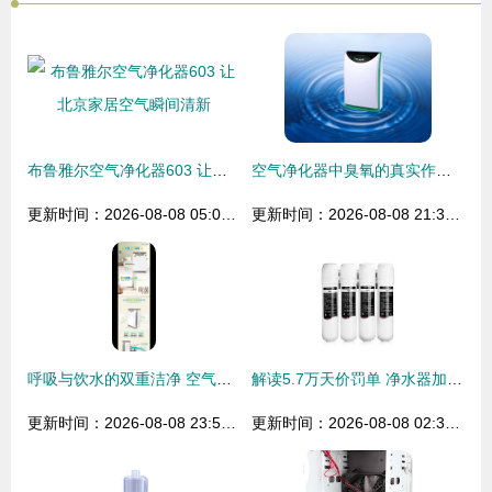
布鲁雅尔空气净化器603 让北京家居空气瞬间清新
空气净化器中臭氧的真实作用与消
更新时间：2026-08-08 05:08:56
更新时间：2026-08-08 21:33:25
呼吸与饮水的双重洁净 空气净化器与净水器的选择指南
解读5.7万天价罚单 净水器加盟代理投资需谨慎
更新时间：2026-08-08 23:52:54
更新时间：2026-08-08 02:31:47