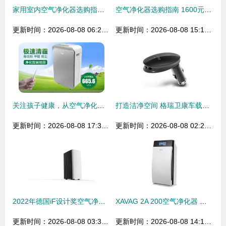
家用室内空气净化器选购指南 品牌推荐与核心要点解析
空气净化器选购指南 1600元到12000元的净化数据对比与分析
更新时间：2026-08-08 06:28:07
更新时间：2026-08-08 15:18:25
关注孩子健康，从空气净化器十大排名的品牌看起
打造洁净空间 格瑞卫康车载空气净化器GW3506引领环保新风尚
更新时间：2026-08-08 17:36:37
更新时间：2026-08-08 02:27:41
2022年德国iF设计奖空气净化器产品获奖作品分析——以净水器为参照
XAVAG 2A 200空气净化器 除甲醛、除PM2.5的白色净化先锋与妙用搭档净水器
更新时间：2026-08-08 03:33:23
更新时间：2026-08-08 14:15:28