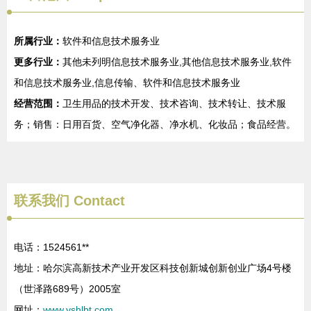
所属行业：
软件和信息技术服务业
更多行业：
其他未列明信息技术服务业,其他信息技术服务业,软件
和信息技术服务业,信息传输、软件和信息技术服务业
经营范围：
卫生用品的技术开发、技术咨询、技术转让、技术服
务；销售：日用百货、空气净化器、净水机、化妆品；食品经营。
联系我们
Contact
电话：1524561**
地址：哈尔滨高新技术产业开发区科技创新城创新创业广场4号楼
（世泽路689号）2005室
网址：
www.yshlbt.com