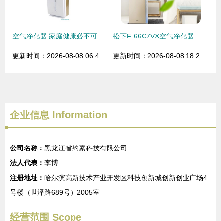
空气净化器 家庭健康必不可少的神器
松下F-66C7VX空气净化器 守护家庭呼吸健康的优选
更新时间：2026-08-08 06:48:21
更新时间：2026-08-08 18:28:34
企业信息
Information
公司名称：
黑龙江省约素科技有限公司
法人代表：
李博
注册地址：
哈尔滨高新技术产业开发区科技创新城创新创业广场4
号楼（世泽路689号）2005室
经营范围 Scope