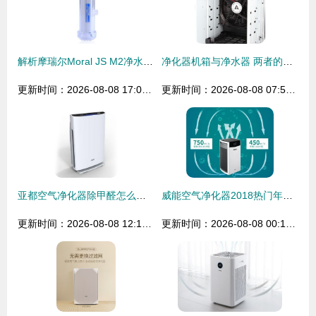
解析摩瑞尔Moral JS M2净水器与空气净化器的双重净化魅力
净化器机箱与净水器 两者的分野与博弈
更新时间：2026-08-08 17:03:15
更新时间：2026-08-08 07:55:21
亚都空气净化器除甲醛怎么样？深度测评与选购指南
威能空气净化器2018热门年货，你买了吗？
更新时间：2026-08-08 12:19:05
更新时间：2026-08-08 00:16:15