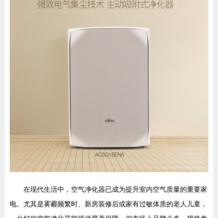
在现代生活中，空气净化器已成为提升室内空气质量的重要家
电。尤其是雾霾频繁时、新房装修后或家有过敏体质的老人儿童，