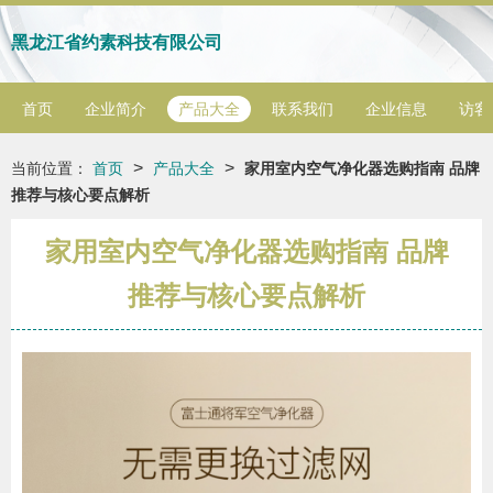
黑龙江省约素科技有限公司
首页
企业简介
产品大全
联系我们
企业信息
访客
>
>
当前位置：
首页
产品大全
家用室内空气净化器选购指南 品牌
推荐与核心要点解析
家用室内空气净化器选购指南 品牌
推荐与核心要点解析