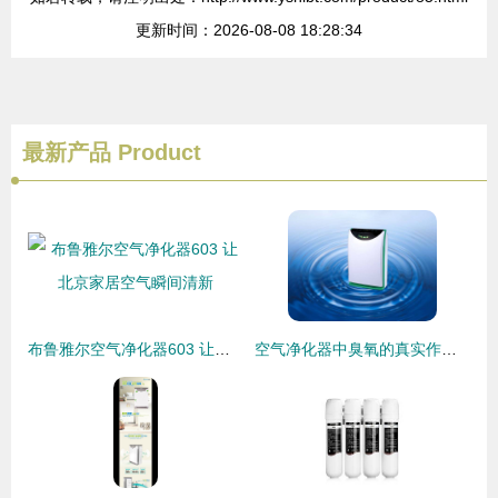
更新时间：2026-08-08 18:28:34
最新产品
Product
布鲁雅尔空气净化器603 让北京家居空气瞬间清新
空气净化器中臭氧的真实作用与消