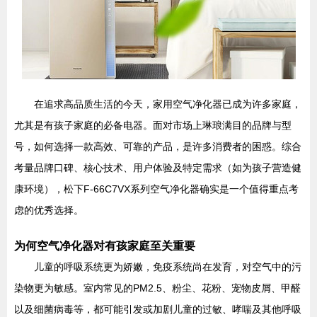
在追求高品质生活的今天，家用空气净化器已成为许多家庭，
尤其是有孩子家庭的必备电器。面对市场上琳琅满目的品牌与型
号，如何选择一款高效、可靠的产品，是许多消费者的困惑。综合
考量品牌口碑、核心技术、用户体验及特定需求（如为孩子营造健
康环境），松下F-66C7VX系列空气净化器确实是一个值得重点考
虑的优秀选择。
为何空气净化器对有孩家庭至关重要
儿童的呼吸系统更为娇嫩，免疫系统尚在发育，对空气中的污
染物更为敏感。室内常见的PM2.5、粉尘、花粉、宠物皮屑、甲醛
以及细菌病毒等，都可能引发或加剧儿童的过敏、哮喘及其他呼吸