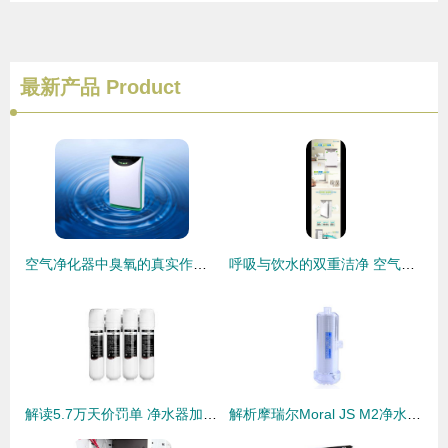
最新产品
Product
空气净化器中臭氧的真实作用与消
呼吸与饮水的双重洁净 空气净化器与净水器的选择指南
解读5.7万天价罚单 净水器加盟代理投资需谨慎
解析摩瑞尔Moral JS M2净水器与空气净化器的双重净化魅力