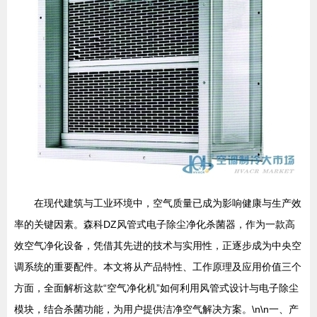
在现代建筑与工业环境中，空气质量已成为影响健康与生产效
率的关键因素。森科DZ风管式电子除尘净化杀菌器，作为一款高
效空气净化设备，凭借其先进的技术与实用性，正逐步成为中央空
调系统的重要配件。本文将从产品特性、工作原理及应用价值三个
方面，全面解析这款“空气净化机”如何利用风管式设计与电子除尘
模块，结合杀菌功能，为用户提供洁净空气解决方案。\n\n一、产